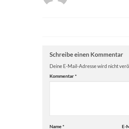
Schreibe einen Kommentar
Deine E-Mail-Adresse wird nicht veröf
Kommentar
*
Name
*
E-M