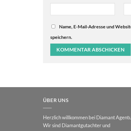
Name, E-Mail-Adresse und Websit
speichern.
ÜBER UNS
Herzlich willkommen bei Diamant Agentu
Wir sind Diamantgutachter und