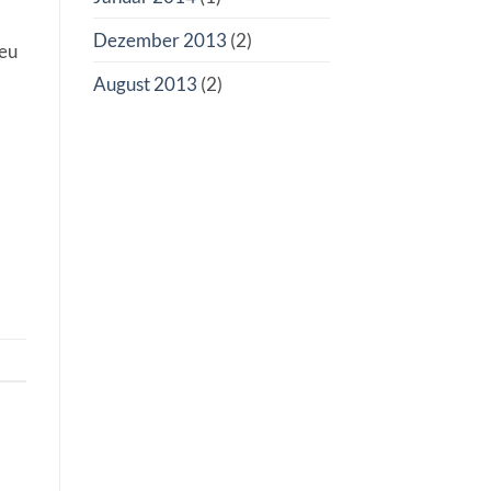
Dezember 2013
(2)
 eu
August 2013
(2)
a