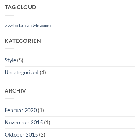
TAG CLOUD
brooklyn
fashion
style
women
KATEGORIEN
Style
(5)
Uncategorized
(4)
ARCHIV
Februar 2020
(1)
November 2015
(1)
Oktober 2015
(2)