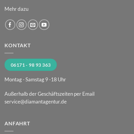
Mehr dazu
KONTAKT
06171 - 98 93 363
Montag - Samstag 9 -18 Uhr
Außerhalb der Geschäftszeiten per Email
service@diamantagentur.de
ANFAHRT