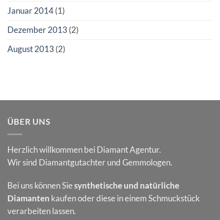
Januar 2014
(1)
Dezember 2013
(2)
August 2013
(2)
ÜBER UNS
Herzlich willkommen bei Diamant Agentur.
Wir sind Diamantgutachter und Gemmologen.
Bei uns können Sie
synthetische und natürliche
Diamanten
kaufen oder diese in einem Schmuckstück
verarbeiten lassen.