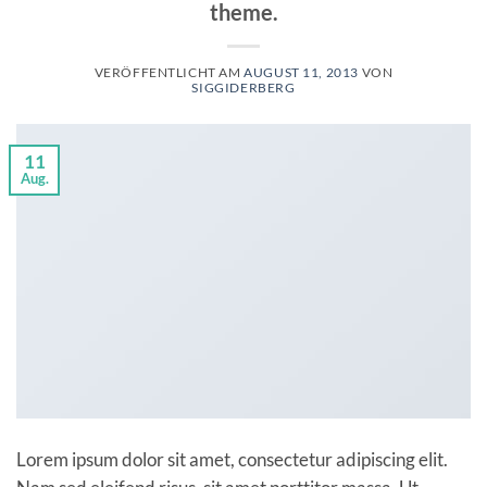
theme.
VERÖFFENTLICHT AM
AUGUST 11, 2013
VON
SIGGIDERBERG
11
Aug.
Lorem ipsum dolor sit amet, consectetur adipiscing elit.